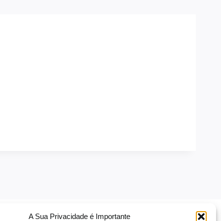
A Sua Privacidade é Importante