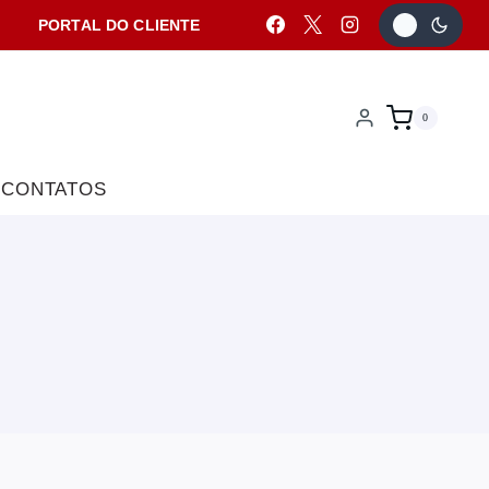
PORTAL DO CLIENTE
0
CONTATOS