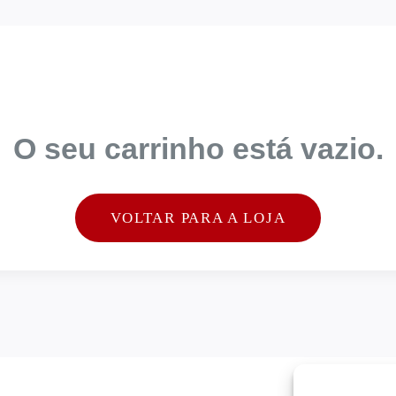
O seu carrinho está vazio.
VOLTAR PARA A LOJA