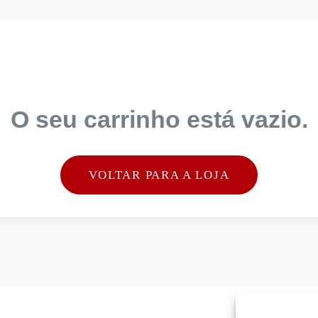
O seu carrinho está vazio.
VOLTAR PARA A LOJA