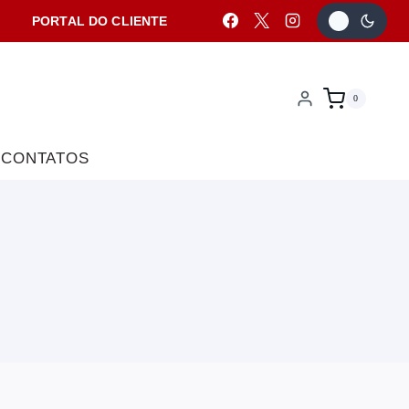
PORTAL DO CLIENTE
0
CONTATOS