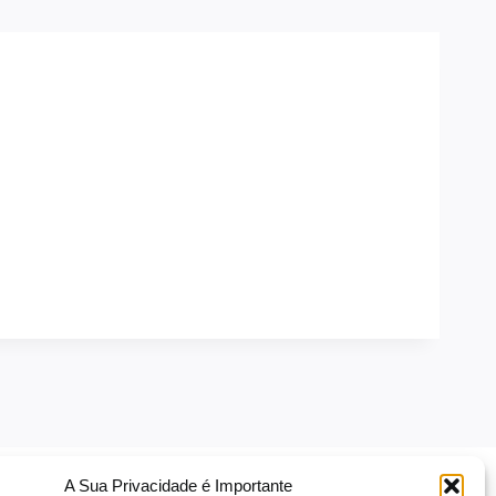
A Sua Privacidade é Importante