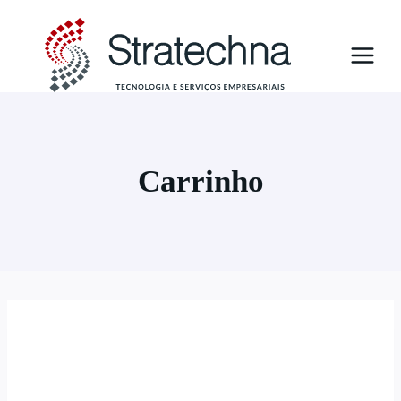
Carrinho