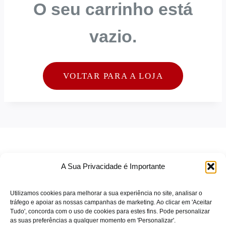
O seu carrinho está
vazio.
VOLTAR PARA A LOJA
A Sua Privacidade é Importante
Utilizamos cookies para melhorar a sua experiência no site, analisar o
tráfego e apoiar as nossas campanhas de marketing. Ao clicar em 'Aceitar
Tudo', concorda com o uso de cookies para estes fins. Pode personalizar
TERMOS DE SERVIÇO
as suas preferências a qualquer momento em 'Personalizar'.