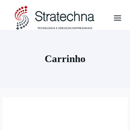
Carrinho