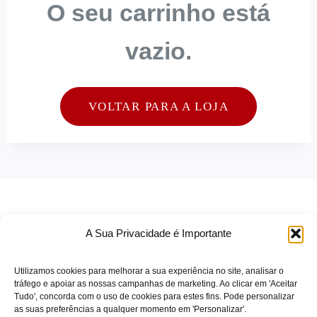
O seu carrinho está
vazio.
VOLTAR PARA A LOJA
A Sua Privacidade é Importante
Utilizamos cookies para melhorar a sua experiência no site, analisar o
tráfego e apoiar as nossas campanhas de marketing. Ao clicar em 'Aceitar
Tudo', concorda com o uso de cookies para estes fins. Pode personalizar
TERMOS DE SERVIÇO
as suas preferências a qualquer momento em 'Personalizar'.