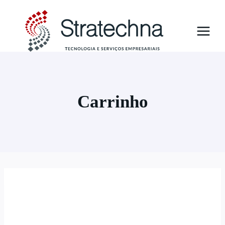
Carrinho