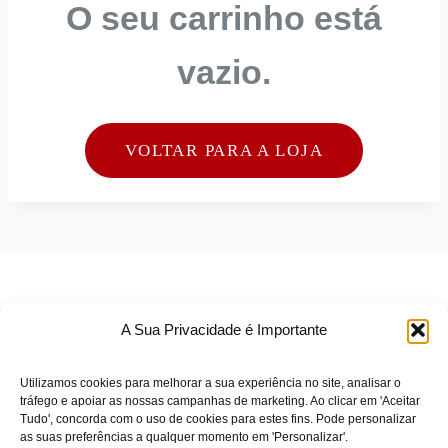
O seu carrinho está
vazio.
VOLTAR PARA A LOJA
A Sua Privacidade é Importante
Utilizamos cookies para melhorar a sua experiência no site, analisar o
tráfego e apoiar as nossas campanhas de marketing. Ao clicar em 'Aceitar
Tudo', concorda com o uso de cookies para estes fins. Pode personalizar
TERMOS DE SERVIÇO
as suas preferências a qualquer momento em 'Personalizar'.