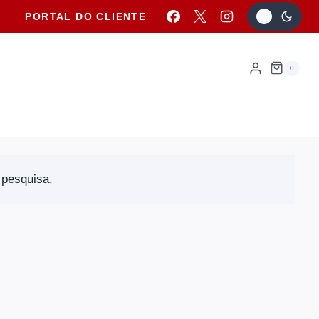
PORTAL DO CLIENTE
0
 pesquisa.