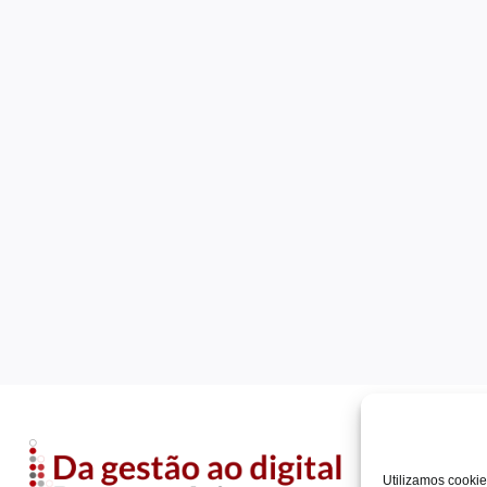
Utilizamos cookie