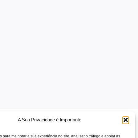
A Sua Privacidade é Importante
s para melhorar a sua experiência no site, analisar o tráfego e apoiar as