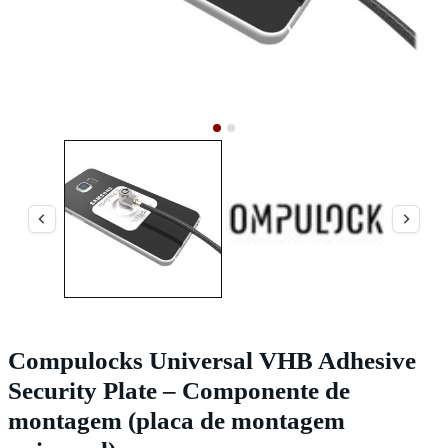
Compulocks Universal VHB Adhesive
Security Plate – Componente de
montagem (placa de montagem