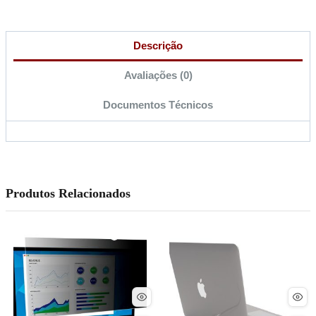
Descrição
Avaliações (0)
Documentos Técnicos
Produtos Relacionados