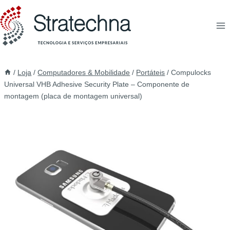
/
Loja
/
Computadores & Mobilidade
/
Portáteis
/
Compulocks
Universal VHB Adhesive Security Plate – Componente de
montagem (placa de montagem universal)