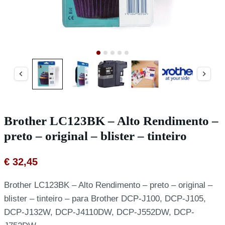
Brother LC123BK – Alto Rendimento –
preto – original – blister – tinteiro
€
32,45
Brother LC123BK – Alto Rendimento – preto – original –
blister – tinteiro – para Brother DCP-J100, DCP-J105,
DCP-J132W, DCP-J4110DW, DCP-J552DW, DCP-