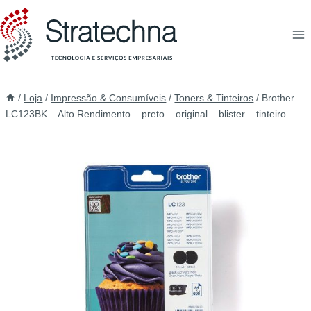
/
Loja
/
Impressão & Consumíveis
/
Toners & Tinteiros
/
Brother
LC123BK – Alto Rendimento – preto – original – blister – tinteiro