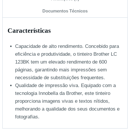
Documentos Técnicos
Características
Capacidade de alto rendimento. Concebido para
eficiência e produtividade, o tinteiro Brother LC
123BK tem um elevado rendimento de 600
páginas, garantindo mais impressões sem
necessidade de substituições frequentes.
Qualidade de impressão viva. Equipado com a
tecnologia Innobella da Brother, este tinteiro
proporciona imagens vivas e textos nítidos,
melhorando a qualidade dos seus documentos e
fotografias.