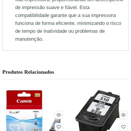
de impressão suave e fiável. Esta
compatibilidade garante que a sua impressora
funciona de forma eficiente, minimizando o risco
de tempo de inatividade ou problemas de
manutenção.
Produtos Relacionados