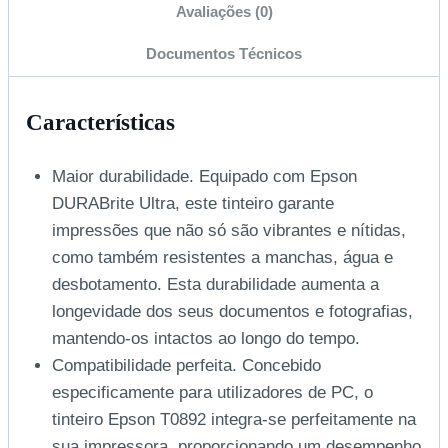
Avaliações (0)
Documentos Técnicos
Características
Maior durabilidade. Equipado com Epson
DURABrite Ultra, este tinteiro garante
impressões que não só são vibrantes e nítidas,
como também resistentes a manchas, água e
desbotamento. Esta durabilidade aumenta a
longevidade dos seus documentos e fotografias,
mantendo-os intactos ao longo do tempo.
Compatibilidade perfeita. Concebido
especificamente para utilizadores de PC, o
tinteiro Epson T0892 integra-se perfeitamente na
sua impressora, proporcionando um desempenho