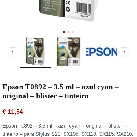
Epson T0892 – 3.5 ml – azul cyan –
original – blister – tinteiro
€
11,54
Epson T0892 – 3.5 ml – azul cyan – original – blister –
tinteiro – para Stylus S21, SX105, SX110, SX115, SX210,