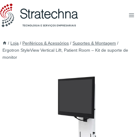
/
Loja
/
Periféricos & Acessórios
/
Suportes & Montagem
/
Ergotron StyleView Vertical Lift, Patient Room – Kit de suporte de
monitor