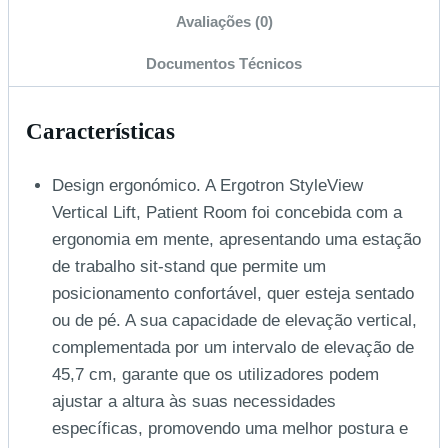
Avaliações (0)
Documentos Técnicos
Características
Design ergonómico. A Ergotron StyleView
Vertical Lift, Patient Room foi concebida com a
ergonomia em mente, apresentando uma estação
de trabalho sit-stand que permite um
posicionamento confortável, quer esteja sentado
ou de pé. A sua capacidade de elevação vertical,
complementada por um intervalo de elevação de
45,7 cm, garante que os utilizadores podem
ajustar a altura às suas necessidades
específicas, promovendo uma melhor postura e