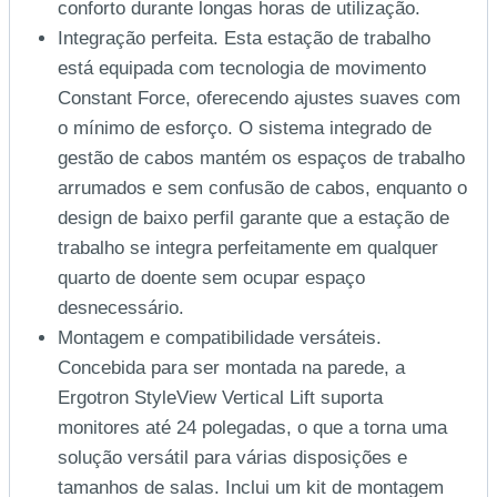
conforto durante longas horas de utilização.
Integração perfeita. Esta estação de trabalho
está equipada com tecnologia de movimento
Constant Force, oferecendo ajustes suaves com
o mínimo de esforço. O sistema integrado de
gestão de cabos mantém os espaços de trabalho
arrumados e sem confusão de cabos, enquanto o
design de baixo perfil garante que a estação de
trabalho se integra perfeitamente em qualquer
quarto de doente sem ocupar espaço
desnecessário.
Montagem e compatibilidade versáteis.
Concebida para ser montada na parede, a
Ergotron StyleView Vertical Lift suporta
monitores até 24 polegadas, o que a torna uma
solução versátil para várias disposições e
tamanhos de salas. Inclui um kit de montagem