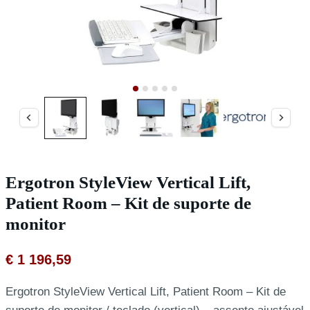
Ergotron StyleView Vertical Lift,
Patient Room – Kit de suporte de
monitor
€
1 196,59
Ergotron StyleView Vertical Lift, Patient Room – Kit de