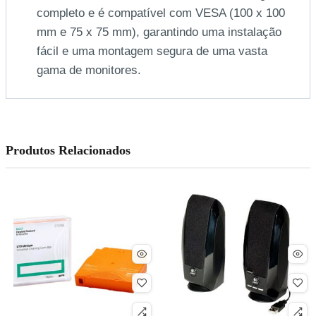
completo e é compatível com VESA (100 x 100
mm e 75 x 75 mm), garantindo uma instalação
fácil e uma montagem segura de uma vasta
gama de monitores.
Produtos Relacionados