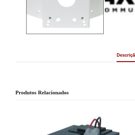
Descriç
Produtos Relacionados