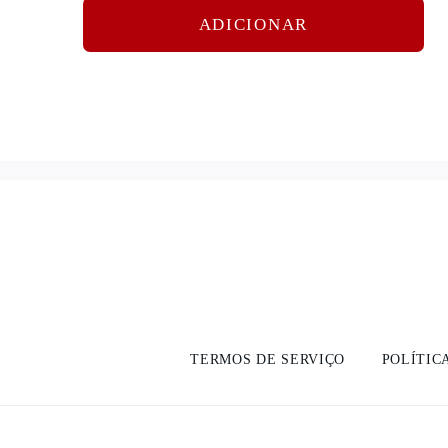
ADICIONAR
TERMOS DE SERVIÇO
POLÍTIC