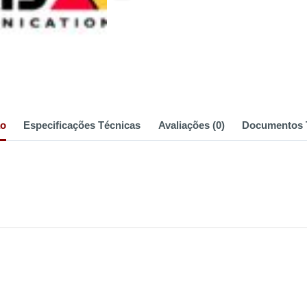
ão
Especificações Técnicas
Avaliações (0)
Documentos 