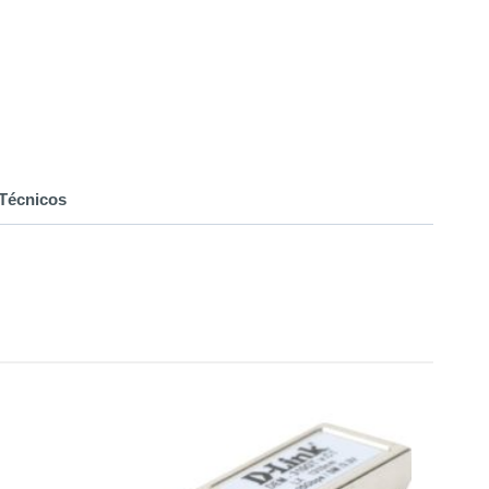
Técnicos