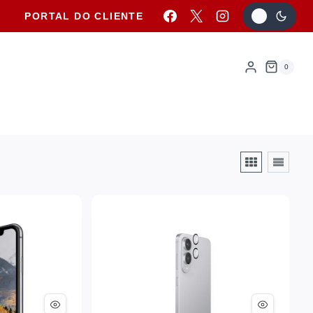
PORTAL DO CLIENTE
0