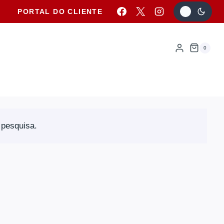
PORTAL DO CLIENTE
0
 pesquisa.