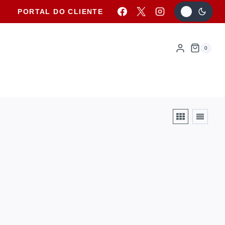
PORTAL DO CLIENTE
0