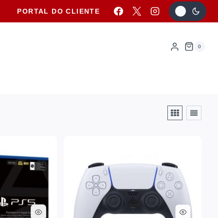
PORTAL DO CLIENTE
0