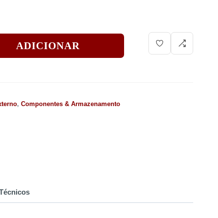
ADICIONAR
terno
,
Componentes & Armazenamento
Técnicos