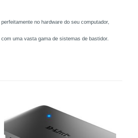
e perfeitamente no hardware do seu computador,
 com uma vasta gama de sistemas de bastidor.