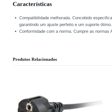
Características
Compatibilidade melhorada. Concebido especifica
garantindo um ajuste perfeito e um suporte ótimo.
Conformidade com a norma. Cumpre as normas ANS
Produtos Relacionados