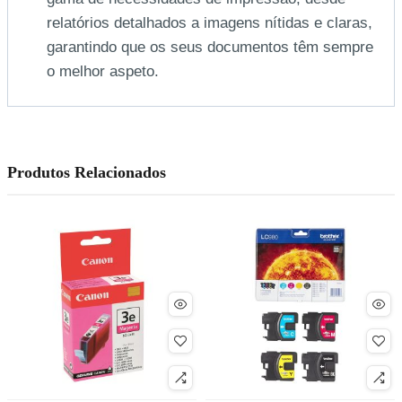
relatórios detalhados a imagens nítidas e claras,
garantindo que os seus documentos têm sempre
o melhor aspeto.
Produtos Relacionados