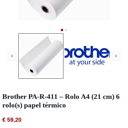
Brother PA-R-411 – Rolo A4 (21 cm) 6
rolo(s) papel térmico
€
59,20