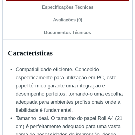
Especificações Técnicas
Avaliações (0)
Documentos Técnicos
Características
Compatibilidade eficiente. Concebido
especificamente para utilização em PC, este
papel térmico garante uma integração e
desempenho perfeitos, tornando-o uma escolha
adequada para ambientes profissionais onde a
fiabilidade é fundamental.
Tamanho ideal. O tamanho do papel Roll A4 (21
cm) é perfeitamente adequado para uma vasta
gama de necessidades de impressão, desde