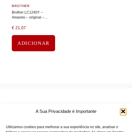
BROTHER
Brother LC1240Y –
Amarelo – original –
tinteiro
€
21,07
ADICIONAR
A Sua Privacidade é Importante
Utilizamos cookies para melhorar a sua experiência no site, analisar o