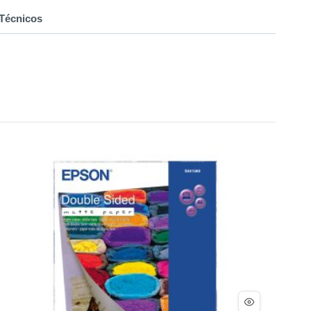
Técnicos