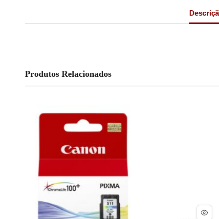
Descriç
Produtos Relacionados