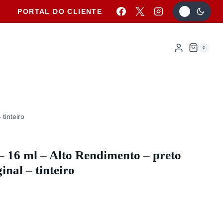
PORTAL DO CLIENTE
0
tinteiro
16 ml – Alto Rendimento – preto
inal – tinteiro