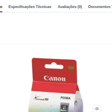
ão
Especificações Técnicas
Avaliações (0)
Documentos 