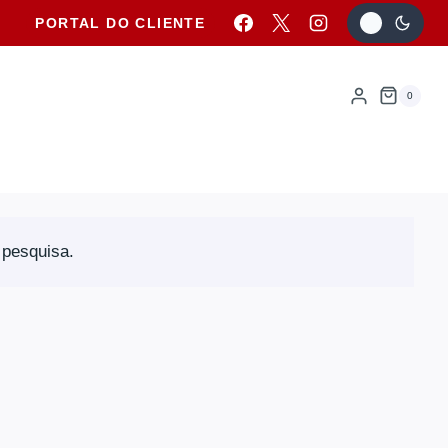
PORTAL DO CLIENTE
0
 pesquisa.