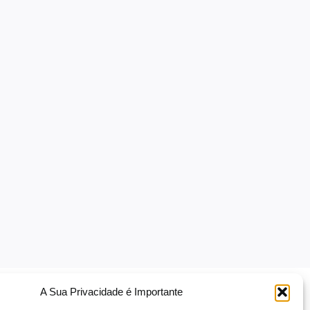
A Sua Privacidade é Importante