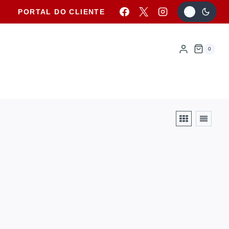
PORTAL DO CLIENTE
0