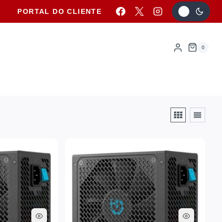
PORTAL DO CLIENTE
0