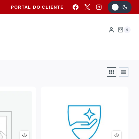
PORTAL DO CLIENTE
0