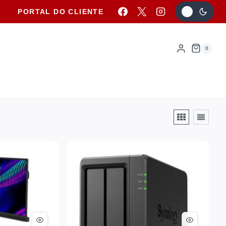
PORTAL DO CLIENTE
0