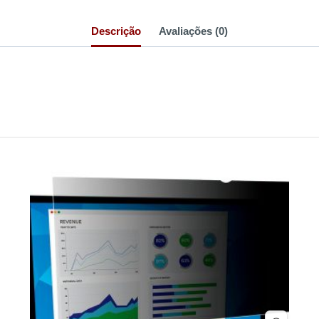
Descrição
Avaliações (0)