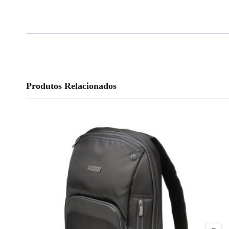
Produtos Relacionados