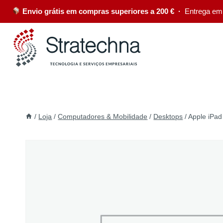
Envio grátis em compras superiores a 200 € ·
Entrega em
/
Loja
/
Computadores & Mobilidade
/
Desktops
/
Apple iPad