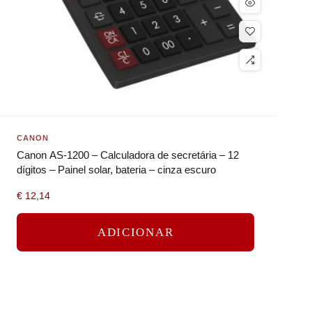
CANON
Canon AS-1200 – Calculadora de secretária – 12
dígitos – Painel solar, bateria – cinza escuro
€
12,14
ADICIONAR