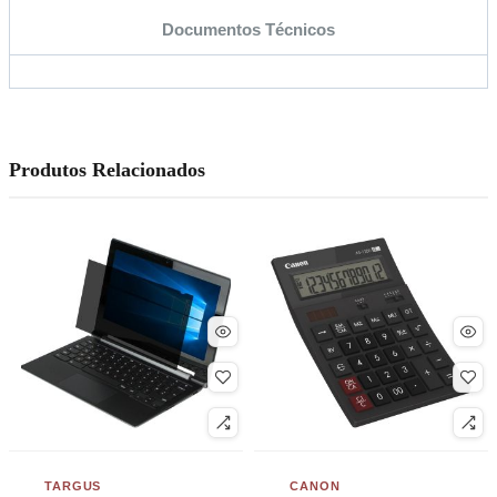
Documentos Técnicos
Produtos Relacionados
TARGUS
CANON