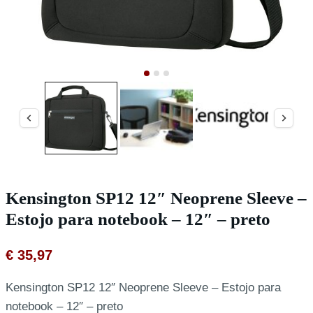
Kensington SP12 12″ Neoprene Sleeve –
Estojo para notebook – 12″ – preto
€
35,97
Kensington SP12 12″ Neoprene Sleeve – Estojo para
notebook – 12″ – preto