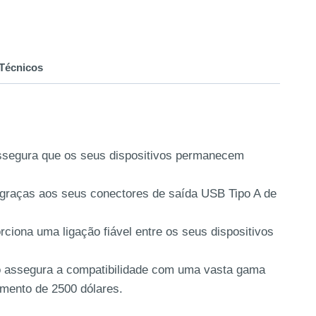
Técnicos
 assegura que os seus dispositivos permanecem
 graças aos seus conectores de saída USB Tipo A de
iona uma ligação fiável entre os seus dispositivos
ó assegura a compatibilidade com uma vasta gama
mento de 2500 dólares.