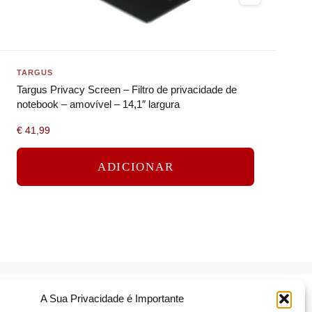
TARGUS
Targus Privacy Screen – Filtro de privacidade de
notebook – amovível – 14,1″ largura
€
41,99
ADICIONAR
A Sua Privacidade é Importante