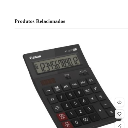
Produtos Relacionados