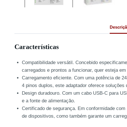
Descriç
Características
Compatibilidade versátil. Concebido especificam
carregados e prontos a funcionar, quer esteja e
Carregamento eficiente. Com uma potência de 24 
4 pinos duplos, este adaptador oferece soluções
Design duradouro. Com um cabo USB-C para USB-A 
e a fonte de alimentação.
Certificado de segurança. Em conformidade com 
de dispositivos, como também garante um carreg