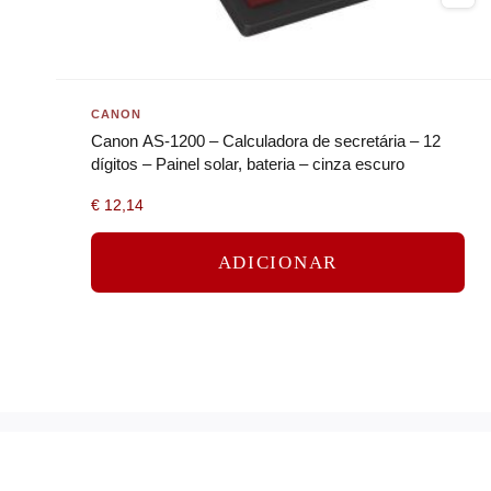
CANON
Canon AS-1200 – Calculadora de secretária – 12
dígitos – Painel solar, bateria – cinza escuro
€
12,14
ADICIONAR