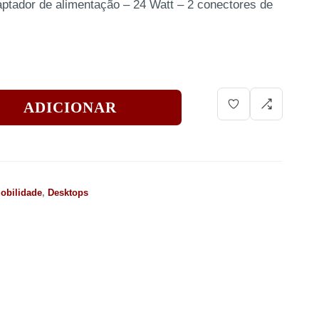
ptador de alimentação – 24 Watt – 2 conectores de
ADICIONAR
obilidade
,
Desktops