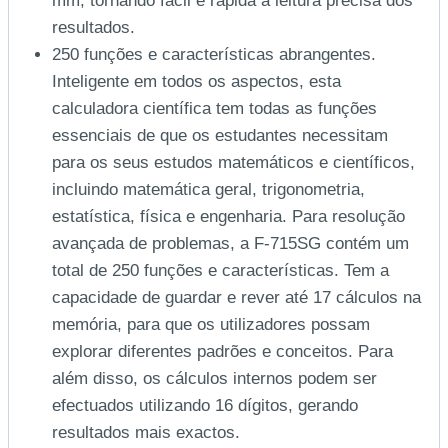
mm, tornando fácil e rápida a leitura precisa dos
resultados.
250 funções e características abrangentes.
Inteligente em todos os aspectos, esta
calculadora científica tem todas as funções
essenciais de que os estudantes necessitam
para os seus estudos matemáticos e científicos,
incluindo matemática geral, trigonometria,
estatística, física e engenharia. Para resolução
avançada de problemas, a F-715SG contém um
total de 250 funções e características. Tem a
capacidade de guardar e rever até 17 cálculos na
memória, para que os utilizadores possam
explorar diferentes padrões e conceitos. Para
além disso, os cálculos internos podem ser
efectuados utilizando 16 dígitos, gerando
resultados mais exactos.