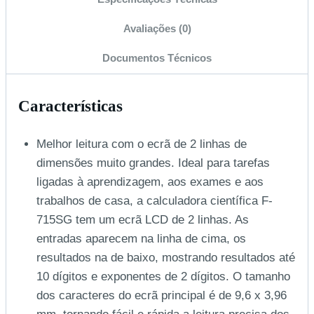
Avaliações (0)
Documentos Técnicos
Características
Melhor leitura com o ecrã de 2 linhas de
dimensões muito grandes. Ideal para tarefas
ligadas à aprendizagem, aos exames e aos
trabalhos de casa, a calculadora científica F-
715SG tem um ecrã LCD de 2 linhas. As
entradas aparecem na linha de cima, os
resultados na de baixo, mostrando resultados até
10 dígitos e exponentes de 2 dígitos. O tamanho
dos caracteres do ecrã principal é de 9,6 x 3,96