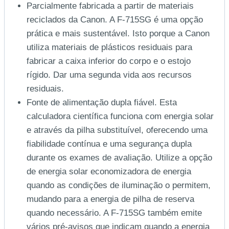
Parcialmente fabricada a partir de materiais
reciclados da Canon. A F-715SG é uma opção
prática e mais sustentável. Isto porque a Canon
utiliza materiais de plásticos residuais para
fabricar a caixa inferior do corpo e o estojo
rígido. Dar uma segunda vida aos recursos
residuais.
Fonte de alimentação dupla fiável. Esta
calculadora científica funciona com energia solar
e através da pilha substituível, oferecendo uma
fiabilidade contínua e uma segurança dupla
durante os exames de avaliação. Utilize a opção
de energia solar economizadora de energia
quando as condições de iluminação o permitem,
mudando para a energia de pilha de reserva
quando necessário. A F-715SG também emite
vários pré-avisos que indicam quando a energia