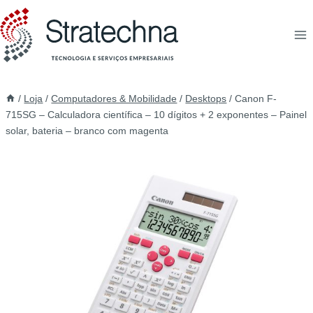
/
Loja
/
Computadores & Mobilidade
/
Desktops
/
Canon F-
715SG – Calculadora científica – 10 dígitos + 2 exponentes – Painel
solar, bateria – branco com magenta