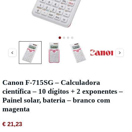
Canon F-715SG – Calculadora
científica – 10 dígitos + 2 exponentes –
Painel solar, bateria – branco com
magenta
€
21,23