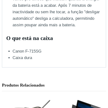
da bateria está a acabar. Após 7 minutos de
inactividade ou sem lhe tocar, a função "desligar
automático" desliga a calculadora, permitindo
assim poupar ainda mais a bateria.
O que está na caixa
Canon F-715SG
Caixa dura
Produtos Relacionados