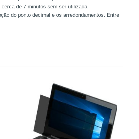
 cerca de 7 minutos sem ser utilizada.
eleção do ponto decimal e os arredondamentos. Entre