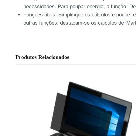
necessidades. Para poupar energia, a função "Des
Funções úteis. Simplifique os cálculos e poupe t
outras funções, destacam-se os cálculos de 'Mark
Produtos Relacionados