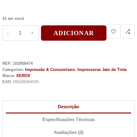
41 em stock
ADICIONAR
REF:
101R00474
Categorias:
Impressão & Consumíveis
,
Impressoras Jato de Tinta
Marca:
XEROX
EAN:
095205864595
Descrição
Especificações Técnicas
Avaliações (0)