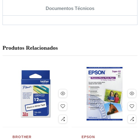
Documentos Técnicos
Produtos Relacionados
BROTHER
EPSON