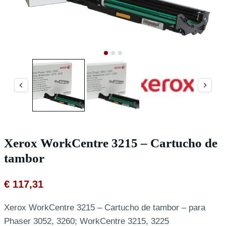
Xerox WorkCentre 3215 – Cartucho de
tambor
€
117,31
Xerox WorkCentre 3215 – Cartucho de tambor – para
Phaser 3052, 3260; WorkCentre 3215, 3225