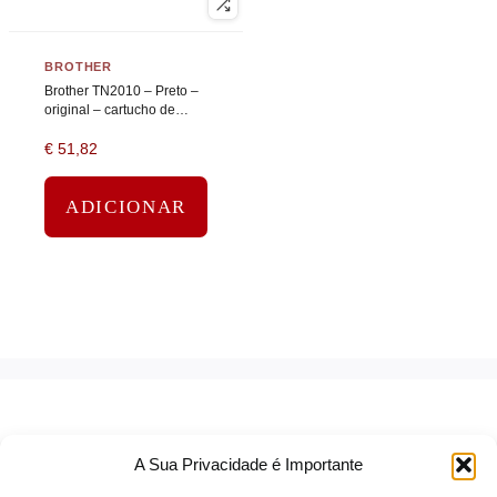
BROTHER
Brother TN2010 – Preto –
original – cartucho de
toner
€
51,82
ADICIONAR
A Sua Privacidade é Importante