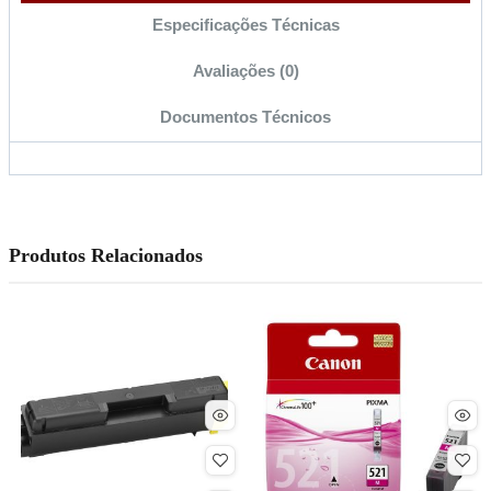
Especificações Técnicas
Avaliações (0)
Documentos Técnicos
Produtos Relacionados