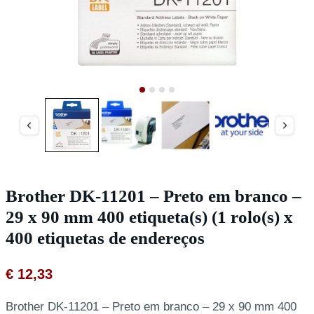
Brother DK-11201 – Preto em branco –
29 x 90 mm 400 etiqueta(s) (1 rolo(s) x
400 etiquetas de endereços
€
12,33
Brother DK-11201 – Preto em branco – 29 x 90 mm 400