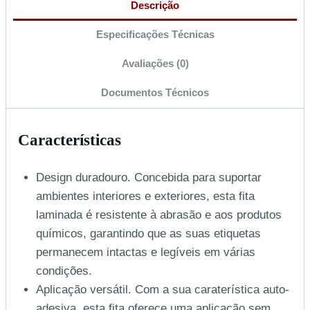
Descrição
Especificações Técnicas
Avaliações (0)
Documentos Técnicos
Características
Design duradouro. Concebida para suportar
ambientes interiores e exteriores, esta fita
laminada é resistente à abrasão e aos produtos
químicos, garantindo que as suas etiquetas
permanecem intactas e legíveis em várias
condições.
Aplicação versátil. Com a sua caraterística auto-
adesiva, esta fita oferece uma aplicação sem