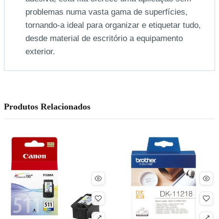
problemas numa vasta gama de superfícies,
tornando-a ideal para organizar e etiquetar tudo,
desde material de escritório a equipamento
exterior.
Produtos Relacionados