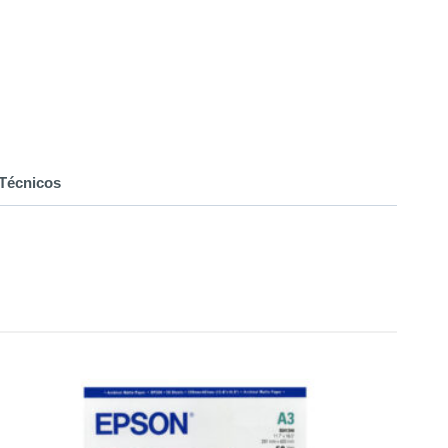
Técnicos