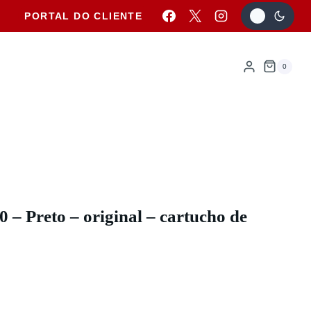
PORTAL DO CLIENTE
0
 – Preto – original – cartucho de