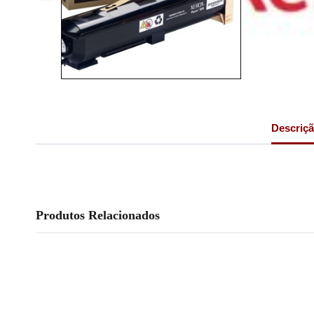
Descriç
Produtos Relacionados