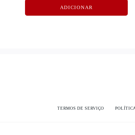
ADICIONAR
TERMOS DE SERVIÇO
POLÍTIC