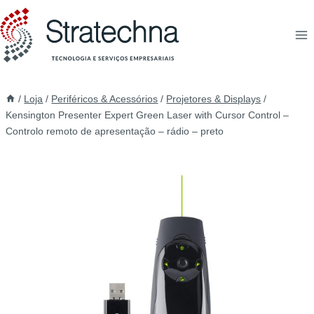
/
Loja
/
Periféricos & Acessórios
/
Projetores & Displays
/
Kensington Presenter Expert Green Laser with Cursor Control –
Controlo remoto de apresentação – rádio – preto