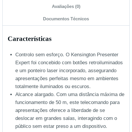
Avaliações (0)
Documentos Técnicos
Características
Controlo sem esforço. O Kensington Presenter
Expert foi concebido com botões retroiluminados
e um ponteiro laser incorporado, assegurando
apresentações perfeitas mesmo em ambientes
totalmente iluminados ou escuros.
Alcance alargado. Com uma distância máxima de
funcionamento de 50 m, este telecomando para
apresentações oferece a liberdade de se
deslocar em grandes salas, interagindo com o
público sem estar preso a um dispositivo.