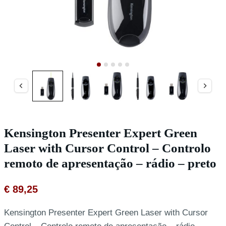
Kensington Presenter Expert Green
Laser with Cursor Control – Controlo
remoto de apresentação – rádio – preto
€
89,25
Kensington Presenter Expert Green Laser with Cursor