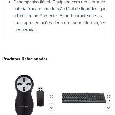
Desempenho fiável. Equipado com um alerta de
bateria fraca e uma função fácil de ligar/desligar,
o Kensington Presenter Expert garante que as
suas apresentações decorrem sem interrupções
inesperadas.
Produtos Relacionados