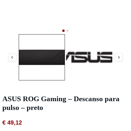
ASUS ROG Gaming – Descanso para
pulso – preto
€
49,12