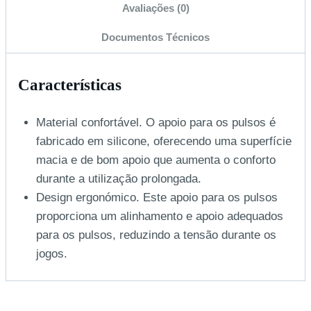
Avaliações (0)
Documentos Técnicos
Características
Material confortável. O apoio para os pulsos é
fabricado em silicone, oferecendo uma superfície
macia e de bom apoio que aumenta o conforto
durante a utilização prolongada.
Design ergonómico. Este apoio para os pulsos
proporciona um alinhamento e apoio adequados
para os pulsos, reduzindo a tensão durante os
jogos.