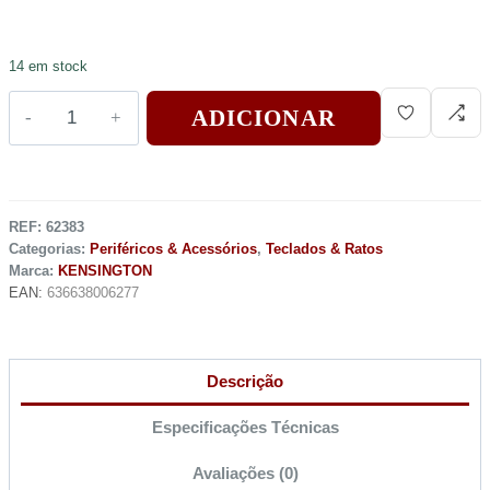
14 em stock
ADICIONAR
REF:
62383
Categorias:
Periféricos & Acessórios
,
Teclados & Ratos
Marca:
KENSINGTON
EAN:
636638006277
Descrição
Especificações Técnicas
Avaliações (0)