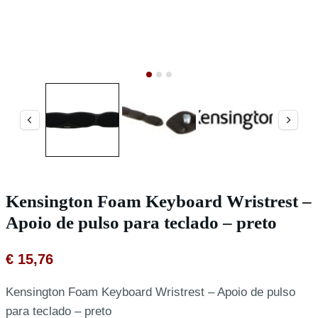
Kensington Foam Keyboard Wristrest –
Apoio de pulso para teclado – preto
€
15,76
Kensington Foam Keyboard Wristrest – Apoio de pulso
para teclado – preto