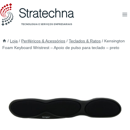
/
Loja
/
Periféricos & Acessórios
/
Teclados & Ratos
/
Kensington
Foam Keyboard Wristrest – Apoio de pulso para teclado – preto