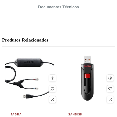
Documentos Técnicos
Produtos Relacionados
JABRA
SANDISK