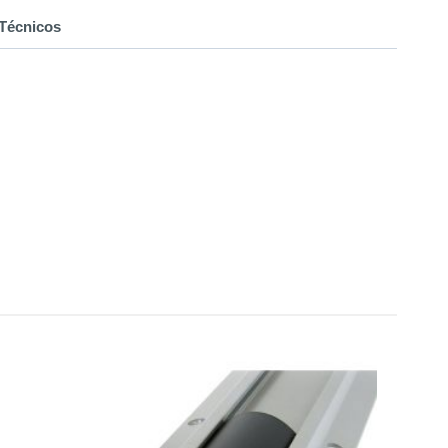
Técnicos