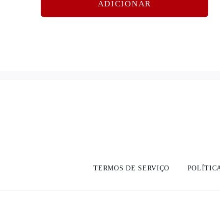
ADICIONAR
TERMOS DE SERVIÇO
POLÍTIC