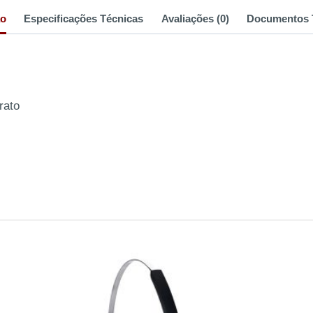
ão
Especificações Técnicas
Avaliações (0)
Documentos 
rato