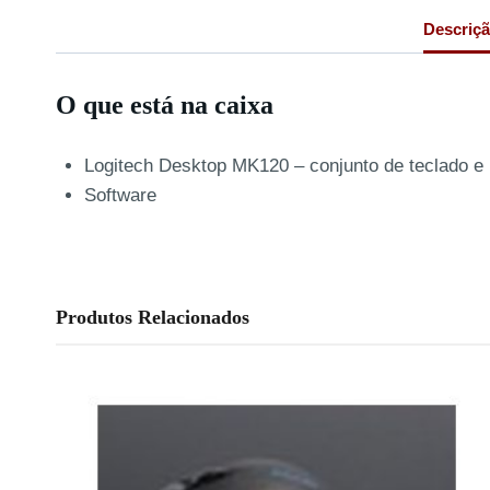
Descriç
O que está na caixa
Logitech Desktop MK120 – conjunto de teclado e 
Software
Produtos Relacionados