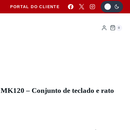
PORTAL DO CLIENTE
0
 MK120 – Conjunto de teclado e rato