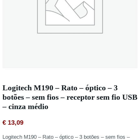
Logitech M190 – Rato – óptico – 3
botões – sem fios – receptor sem fio USB
– cinza médio
€
13,09
Logitech M190 – Rato – óptico – 3 botões – sem fios –