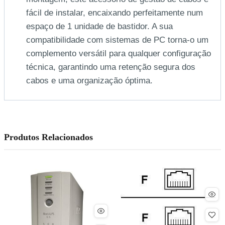
fácil de instalar, encaixando perfeitamente num
espaço de 1 unidade de bastidor. A sua
compatibilidade com sistemas de PC torna-o um
complemento versátil para qualquer configuração
técnica, garantindo uma retenção segura dos
cabos e uma organização óptima.
Produtos Relacionados