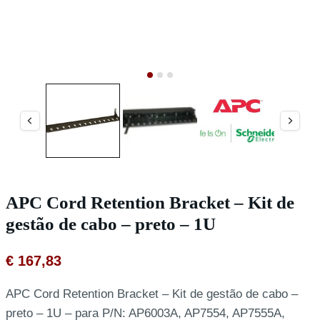
APC Cord Retention Bracket – Kit de
gestão de cabo – preto – 1U
€
167,83
APC Cord Retention Bracket – Kit de gestão de cabo –
preto – 1U – para P/N: AP6003A, AP7554, AP7555A,