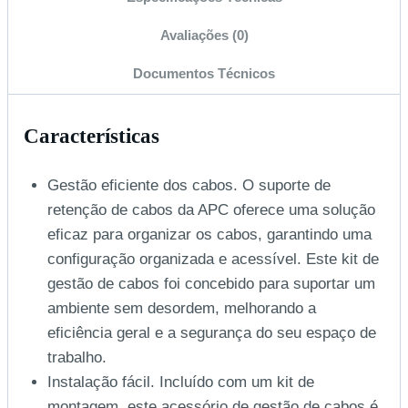
Avaliações (0)
Documentos Técnicos
Características
Gestão eficiente dos cabos. O suporte de
retenção de cabos da APC oferece uma solução
eficaz para organizar os cabos, garantindo uma
configuração organizada e acessível. Este kit de
gestão de cabos foi concebido para suportar um
ambiente sem desordem, melhorando a
eficiência geral e a segurança do seu espaço de
trabalho.
Instalação fácil. Incluído com um kit de
montagem, este acessório de gestão de cabos é