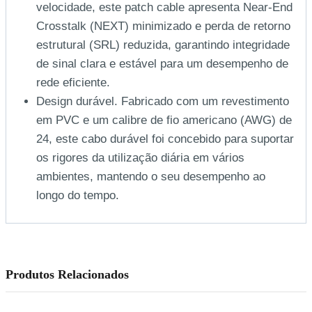
velocidade, este patch cable apresenta Near-End
Crosstalk (NEXT) minimizado e perda de retorno
estrutural (SRL) reduzida, garantindo integridade
de sinal clara e estável para um desempenho de
rede eficiente.
Design durável. Fabricado com um revestimento
em PVC e um calibre de fio americano (AWG) de
24, este cabo durável foi concebido para suportar
os rigores da utilização diária em vários
ambientes, mantendo o seu desempenho ao
longo do tempo.
Produtos Relacionados