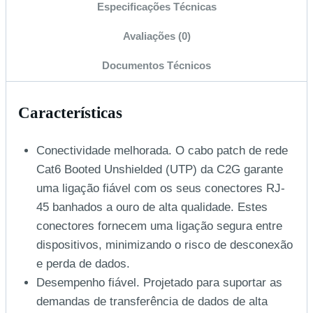
Especificações Técnicas
Avaliações (0)
Documentos Técnicos
Características
Conectividade melhorada. O cabo patch de rede
Cat6 Booted Unshielded (UTP) da C2G garante
uma ligação fiável com os seus conectores RJ-
45 banhados a ouro de alta qualidade. Estes
conectores fornecem uma ligação segura entre
dispositivos, minimizando o risco de desconexão
e perda de dados.
Desempenho fiável. Projetado para suportar as
demandas de transferência de dados de alta