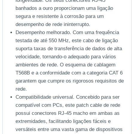
longevidade. Os seus conectores RJ-45
banhados a ouro proporcionam uma ligação
segura e resistente à corrosão para um
desempenho de rede ininterrupto.
Desempenho melhorado. Com uma frequência
testada de até 550 MHz, este cabo de ligação
suporta taxas de transferência de dados de alta
velocidade, tornando-o adequado para vários
ambientes de rede. O esquema de cablagem
T568B e a conformidade com a categoria CAT 6
garantem que cumpre os rigorosos requisitos de
rede.
Compatibilidade universal. Concebido para ser
compatível com PCs, este patch cable de rede
possui conectores RJ-45 macho em ambas as
extremidades, facilitando ligações fáceis e
versáteis entre uma vasta gama de dispositivos