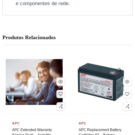
e componentes de rede.
Produtos Relacionados
APC
APC
APC Extended Warranty
APC Replacement Battery