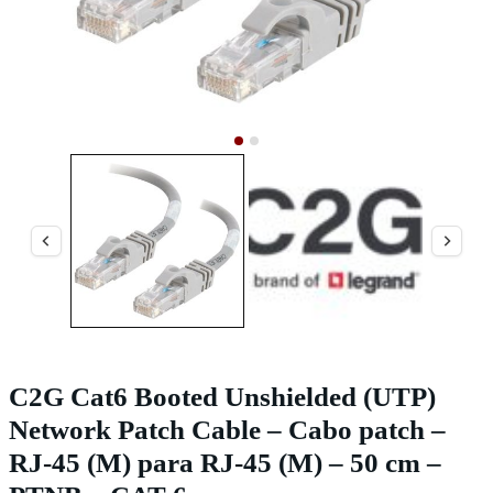
C2G Cat6 Booted Unshielded (UTP)
Network Patch Cable – Cabo patch –
RJ-45 (M) para RJ-45 (M) – 50 cm –