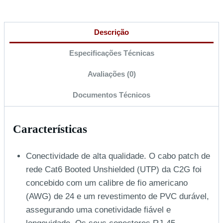
Descrição
Especificações Técnicas
Avaliações (0)
Documentos Técnicos
Características
Conectividade de alta qualidade. O cabo patch de
rede Cat6 Booted Unshielded (UTP) da C2G foi
concebido com um calibre de fio americano
(AWG) de 24 e um revestimento de PVC durável,
assegurando uma conetividade fiável e