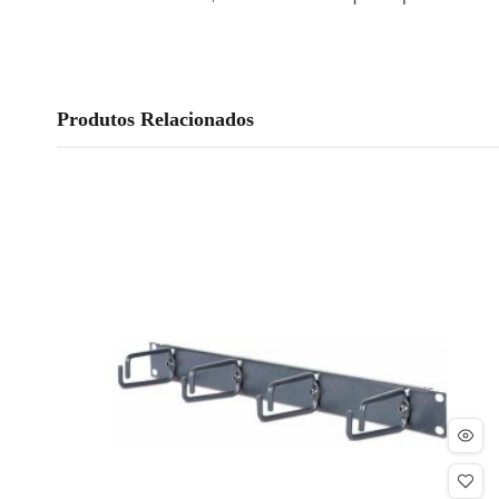
Produtos Relacionados