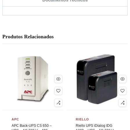
Produtos Relacionados
APC
RIELLO
APC Back-UPS CS 650 –
Riello UPS iDialog IDG