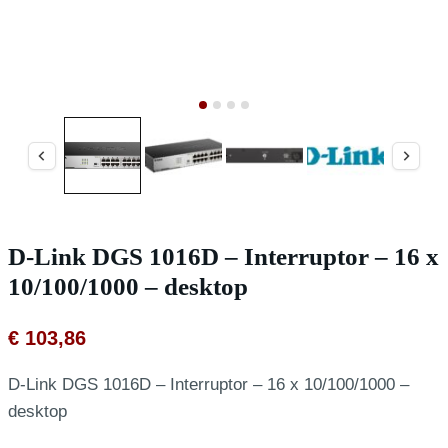
D-Link DGS 1016D – Interruptor – 16 x
10/100/1000 – desktop
€
103,86
D-Link DGS 1016D – Interruptor – 16 x 10/100/1000 –
desktop