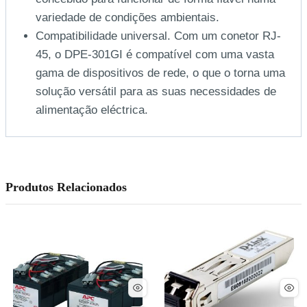
variedade de condições ambientais.
Compatibilidade universal. Com um conetor RJ-
45, o DPE-301GI é compatível com uma vasta
gama de dispositivos de rede, o que o torna uma
solução versátil para as suas necessidades de
alimentação eléctrica.
Produtos Relacionados