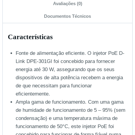
Avaliações (0)
Documentos Técnicos
Características
Fonte de alimentação eficiente. O injetor PoE D-
Link DPE-301GI foi concebido para fornecer
energia até 30 W, assegurando que os seus
dispositivos de alta potência recebem a energia
de que necessitam para funcionar
eficientemente.
Ampla gama de funcionamento. Com uma gama
de humidade de funcionamento de 5 – 95% (sem
condensação) e uma temperatura máxima de
funcionamento de 50°C, este injetor PoE foi
concebido para funcionar de forma fiável numa