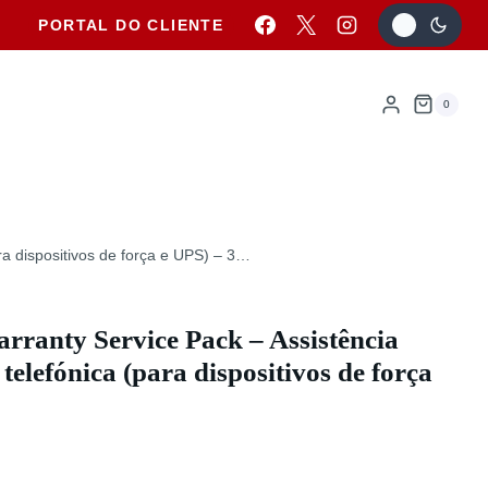
PORTAL DO CLIENTE
0
ra dispositivos de força e UPS) – 3…
ranty Service Pack – Assistência
 telefónica (para dispositivos de força