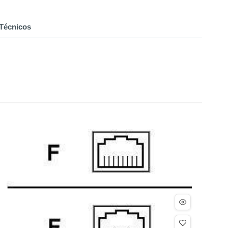
Técnicos