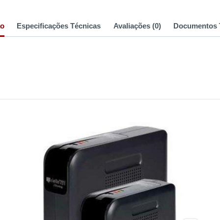
ão
Especificações Técnicas
Avaliações (0)
Documentos 