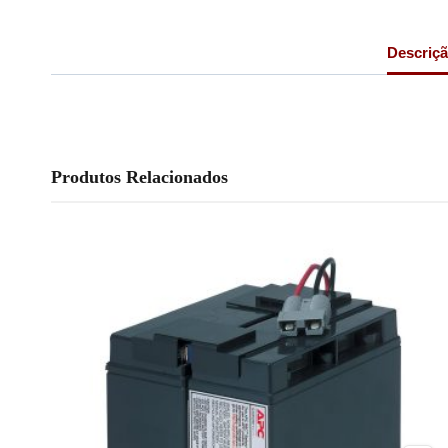
Descriç
Produtos Relacionados