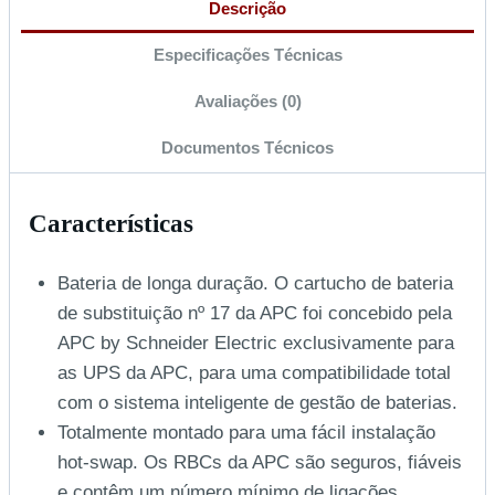
Descrição
Especificações Técnicas
Avaliações (0)
Documentos Técnicos
Características
Bateria de longa duração. O cartucho de bateria
de substituição nº 17 da APC foi concebido pela
APC by Schneider Electric exclusivamente para
as UPS da APC, para uma compatibilidade total
com o sistema inteligente de gestão de baterias.
Totalmente montado para uma fácil instalação
hot-swap. Os RBCs da APC são seguros, fiáveis
e contêm um número mínimo de ligações,