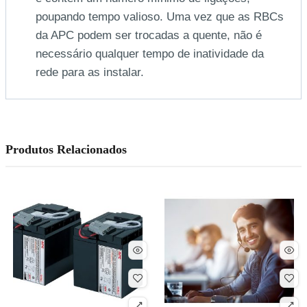
poupando tempo valioso. Uma vez que as RBCs
da APC podem ser trocadas a quente, não é
necessário qualquer tempo de inatividade da
rede para as instalar.
Produtos Relacionados