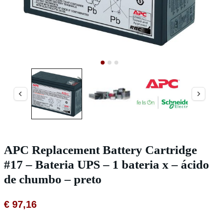
APC Replacement Battery Cartridge
#17 – Bateria UPS – 1 bateria x – ácido
de chumbo – preto
€
97,16