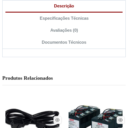
Descrição
Especificações Técnicas
Avaliações (0)
Documentos Técnicos
Produtos Relacionados