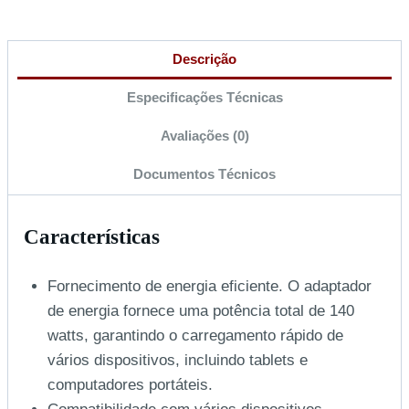
Descrição
Especificações Técnicas
Avaliações (0)
Documentos Técnicos
Características
Fornecimento de energia eficiente. O adaptador
de energia fornece uma potência total de 140
watts, garantindo o carregamento rápido de
vários dispositivos, incluindo tablets e
computadores portáteis.