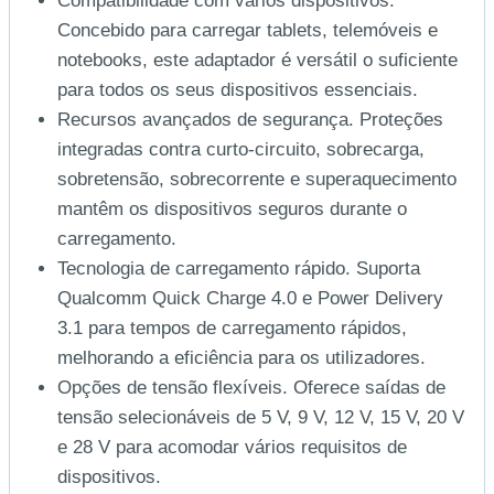
Compatibilidade com vários dispositivos.
Concebido para carregar tablets, telemóveis e
notebooks, este adaptador é versátil o suficiente
para todos os seus dispositivos essenciais.
Recursos avançados de segurança. Proteções
integradas contra curto-circuito, sobrecarga,
sobretensão, sobrecorrente e superaquecimento
mantêm os dispositivos seguros durante o
carregamento.
Tecnologia de carregamento rápido. Suporta
Qualcomm Quick Charge 4.0 e Power Delivery
3.1 para tempos de carregamento rápidos,
melhorando a eficiência para os utilizadores.
Opções de tensão flexíveis. Oferece saídas de
tensão selecionáveis de 5 V, 9 V, 12 V, 15 V, 20 V
e 28 V para acomodar vários requisitos de
dispositivos.