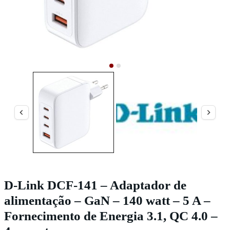
D-Link DCF-141 – Adaptador de
alimentação – GaN – 140 watt – 5 A –
Fornecimento de Energia 3.1, QC 4.0 –