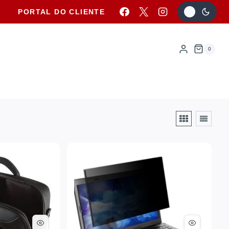
PORTAL DO CLIENTE
0