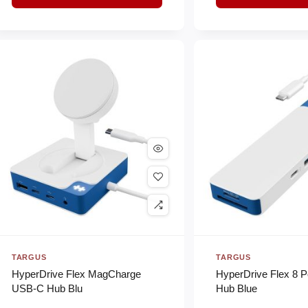
TARGUS
TARGUS
HyperDrive Flex MagCharge
HyperDrive Flex 8 
USB-C Hub Blu
Hub Blue