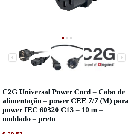
C2G Universal Power Cord – Cabo de
alimentação – power CEE 7/7 (M) para
power IEC 60320 C13 – 10 m –
moldado – preto