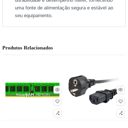
durabilidade e desempenho fiável, fornecendo
uma fonte de alimentação segura e estável ao
seu equipamento.
Produtos Relacionados