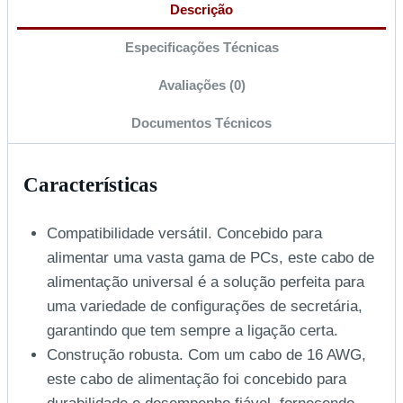
Descrição
Especificações Técnicas
Avaliações (0)
Documentos Técnicos
Características
Compatibilidade versátil. Concebido para
alimentar uma vasta gama de PCs, este cabo de
alimentação universal é a solução perfeita para
uma variedade de configurações de secretária,
garantindo que tem sempre a ligação certa.
Construção robusta. Com um cabo de 16 AWG,
este cabo de alimentação foi concebido para