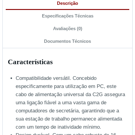
Descrição
Especificações Técnicas
Avaliações (0)
Documentos Técnicos
Características
Compatibilidade versátil. Concebido
especificamente para utilização em PC, este
cabo de alimentação universal da C2G assegura
uma ligação fiável a uma vasta gama de
computadores de secretária, garantindo que a
sua estação de trabalho permanece alimentada
com um tempo de inatividade mínimo.