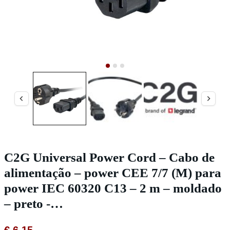
C2G Universal Power Cord – Cabo de
alimentação – power CEE 7/7 (M) para
power IEC 60320 C13 – 2 m – moldado
– preto -…